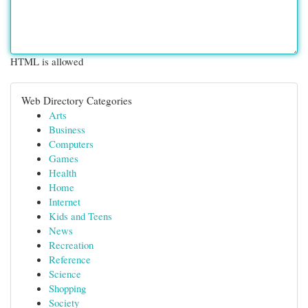
HTML is allowed
Web Directory Categories
Arts
Business
Computers
Games
Health
Home
Internet
Kids and Teens
News
Recreation
Reference
Science
Shopping
Society