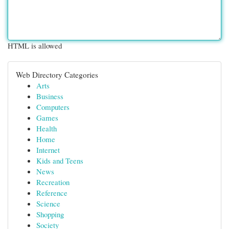
HTML is allowed
Web Directory Categories
Arts
Business
Computers
Games
Health
Home
Internet
Kids and Teens
News
Recreation
Reference
Science
Shopping
Society