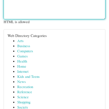
HTML is allowed
Web Directory Categories
Arts
Business
Computers
Games
Health
Home
Internet
Kids and Teens
News
Recreation
Reference
Science
Shopping
Society