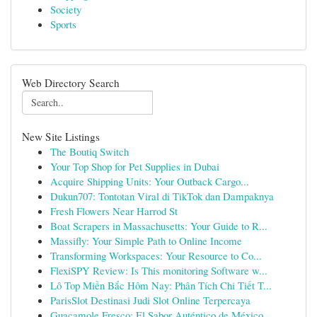
Society
Sports
Web Directory Search
New Site Listings
The Boutiq Switch
Your Top Shop for Pet Supplies in Dubai
Acquire Shipping Units: Your Outback Cargo...
Dukun707: Tontotan Viral di TikTok dan Dampaknya
Fresh Flowers Near Harrod St
Boat Scrapers in Massachusetts: Your Guide to R...
Massifly: Your Simple Path to Online Income
Transforming Workspaces: Your Resource to Co...
FlexiSPY Review: Is This monitoring Software w...
Lô Top Miền Bắc Hôm Nay: Phân Tích Chi Tiết T...
ParisSlot Destinasi Judi Slot Online Terpercaya
Guacamole Fresco: El Sabor Auténtico de México