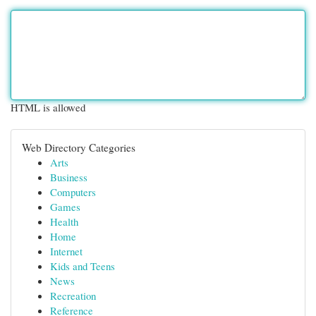
HTML is allowed
Web Directory Categories
Arts
Business
Computers
Games
Health
Home
Internet
Kids and Teens
News
Recreation
Reference