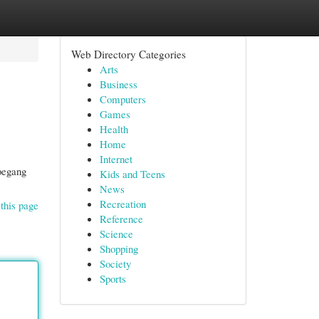
Web Directory Categories
Arts
Business
Computers
Games
Health
Home
Internet
oegang
Kids and Teens
News
Recreation
this page
Reference
Science
Shopping
Society
Sports