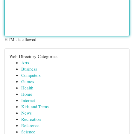
HTML is allowed
Web Directory Categories
Arts
Business
Computers
Games
Health
Home
Internet
Kids and Teens
News
Recreation
Reference
Science