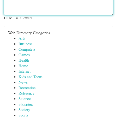
HTML is allowed
Web Directory Categories
Arts
Business
Computers
Games
Health
Home
Internet
Kids and Teens
News
Recreation
Reference
Science
Shopping
Society
Sports