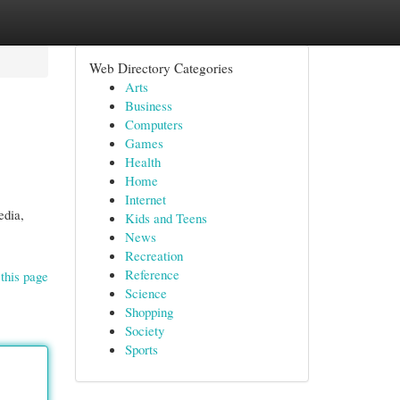
Web Directory Categories
Arts
Business
Computers
Games
Health
Home
Internet
edia,
Kids and Teens
News
Recreation
Reference
this page
Science
Shopping
Society
Sports