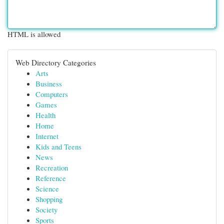
HTML is allowed
Web Directory Categories
Arts
Business
Computers
Games
Health
Home
Internet
Kids and Teens
News
Recreation
Reference
Science
Shopping
Society
Sports