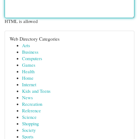
HTML is allowed
Web Directory Categories
Arts
Business
Computers
Games
Health
Home
Internet
Kids and Teens
News
Recreation
Reference
Science
Shopping
Society
Sports