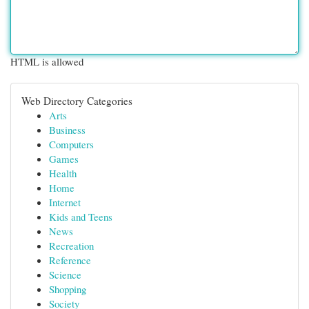
HTML is allowed
Web Directory Categories
Arts
Business
Computers
Games
Health
Home
Internet
Kids and Teens
News
Recreation
Reference
Science
Shopping
Society