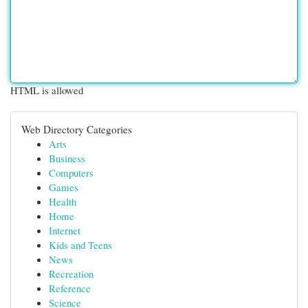
HTML is allowed
Web Directory Categories
Arts
Business
Computers
Games
Health
Home
Internet
Kids and Teens
News
Recreation
Reference
Science