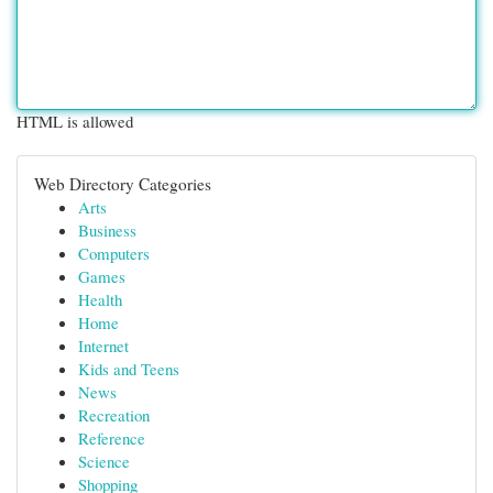
HTML is allowed
Web Directory Categories
Arts
Business
Computers
Games
Health
Home
Internet
Kids and Teens
News
Recreation
Reference
Science
Shopping